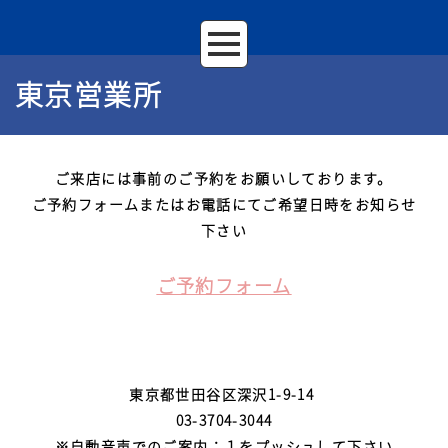
東京営業所
ご来店には事前のご予約をお願いしております。
ご予約フォームまたはお電話にてご希望日時をお知らせ
下さい
ご予約フォーム
東京都世田谷区深沢1-9-14
03-3704-3044
※自動音声でのご案内：１をプッシュして下さい