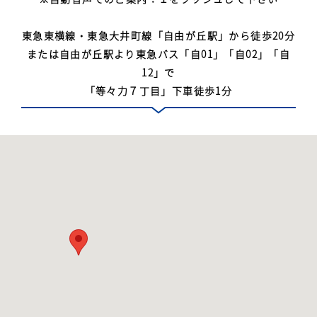
東急東横線・東急大井町線「自由が丘駅」から徒歩20分
または自由が丘駅より東急バス「自01」「自02」「自
12」で
「等々力７丁目」下車徒歩1分