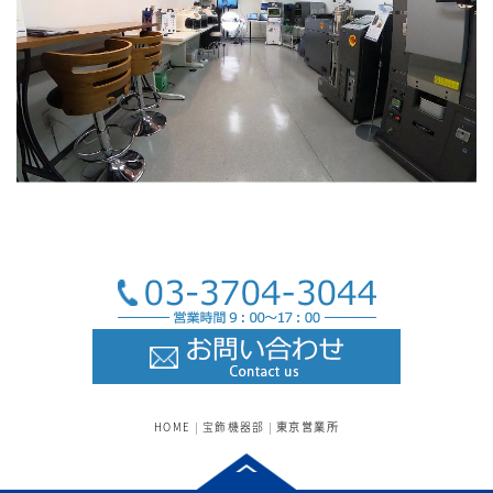
HOME
|
宝飾機器部
|
東京営業所